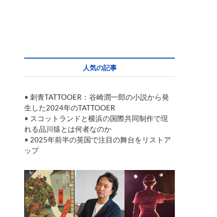
人気の記事
•
刺青TATTOOER：谷崎潤一郎の小説から発
生した2024年のTATTOOER
•
スコットランドと横浜の国際共同制作で現
れる品川猿とは何者なのか
•
2025年前半の英国で注目の舞台をリストア
ップ