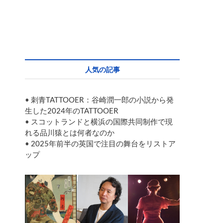
人気の記事
•
刺青TATTOOER：谷崎潤一郎の小説から発
生した2024年のTATTOOER
•
スコットランドと横浜の国際共同制作で現
れる品川猿とは何者なのか
•
2025年前半の英国で注目の舞台をリストア
ップ