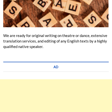
We are ready for original writing on theatre or dance, extensive
translation services, and editing of any English texts by a highly
qualified native speaker.
AD