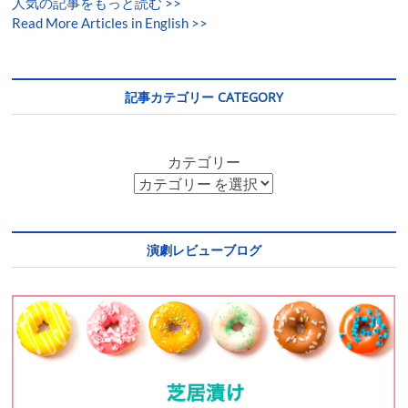
人気の記事をもっと読む
>>
Read More Articles in English >>
記事カテゴリー CATEGORY
カテゴリー
演劇レビューブログ