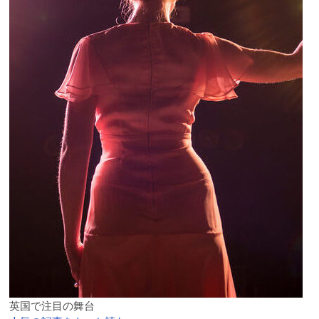
英国で注目の舞台