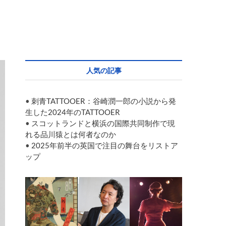
人気の記事
•
刺青TATTOOER：谷崎潤一郎の小説から発
生した2024年のTATTOOER
•
スコットランドと横浜の国際共同制作で現
れる品川猿とは何者なのか
•
2025年前半の英国で注目の舞台をリストア
ップ