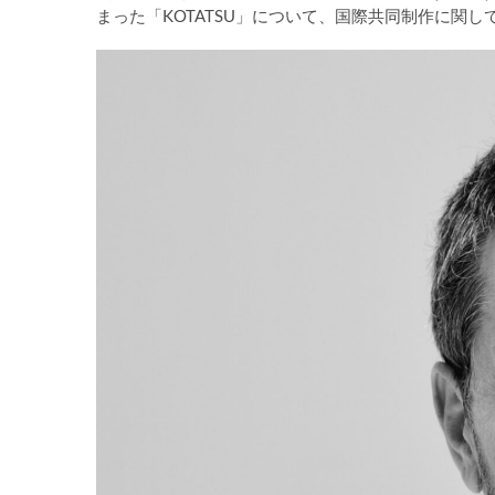
まった「KOTATSU」について、国際共同制作に関