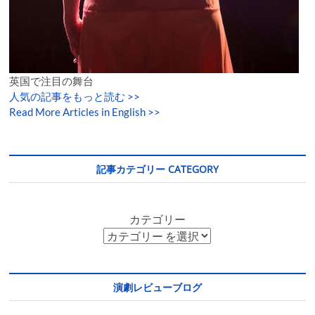
英国で注目の舞台
人気の記事をもっと読む
>>
Read More Articles in English >>
記事カテゴリー CATEGORY
カテゴリー
演劇レビューブログ