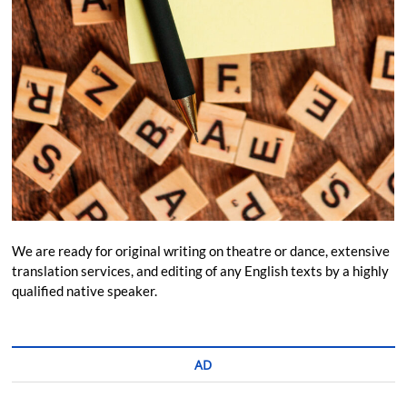
We are ready for original writing on theatre or dance, extensive
translation services, and editing of any English texts by a highly
qualified native speaker.
AD