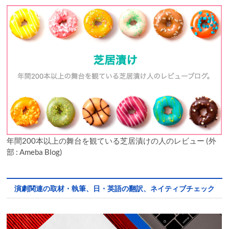
年間200本以上の舞台を観ている芝居漬けの人のレビュー (外
部 : Ameba Blog)
演劇関連の取材・執筆、日・英語の翻訳、ネイティブチェック