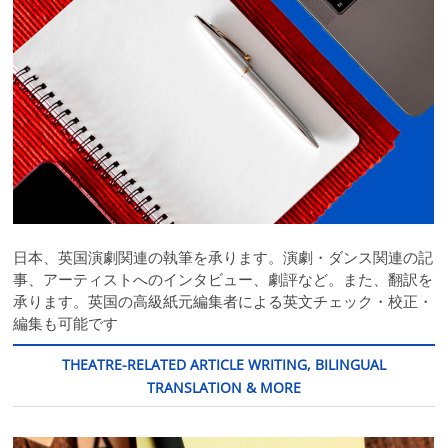
日本、英国演劇関連の執筆を承ります。演劇・ダンス関連の記
事、アーティストへのインタビュー、劇評など。また、翻訳を
承ります。英国の高級紙元編集者による英文チェック・校正・
編集も可能です
THEATRE-RELATED ARTICLE WRITING, BILINGUAL
TRANSLATION & MORE