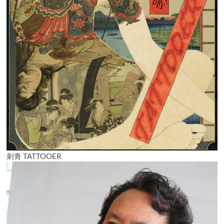
刺青 TATTOOER