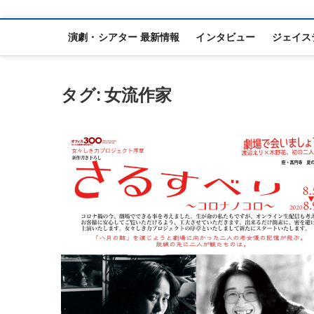
演劇・シアター 最新情報
インタビュー
ジェイス
タグ:
女流作家