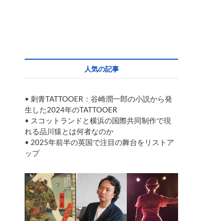
人気の記事
•
刺青TATTOOER：谷崎潤一郎の小説から発
生した2024年のTATTOOER
•
スコットランドと横浜の国際共同制作で現
れる品川猿とは何者なのか
•
2025年前半の英国で注目の舞台をリストア
ップ