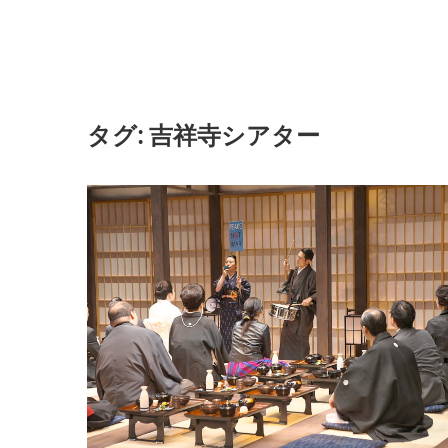
タグ:
吉祥寺シアター