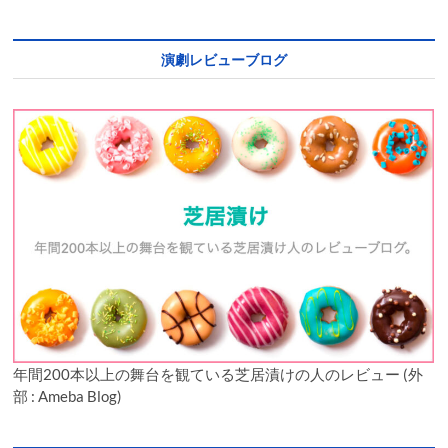
演劇レビューブログ
年間200本以上の舞台を観ている芝居漬けの人のレビュー (外
部 : Ameba Blog)