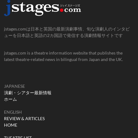
jstages.comは日本と英国の最新演劇事情、旬な演劇人のインタビ
ューを日本語と英語の2カ国語で発信する演劇情報サイトです
jstages.com is a theatre information website that publishes the
latest theatre-related news in bilingual from Japan and the UK.
JAPANESE
演劇・シアター最新情報
ホーム
ENGLISH
REVIEW & ARTICLES
HOME
THEATRE LIST