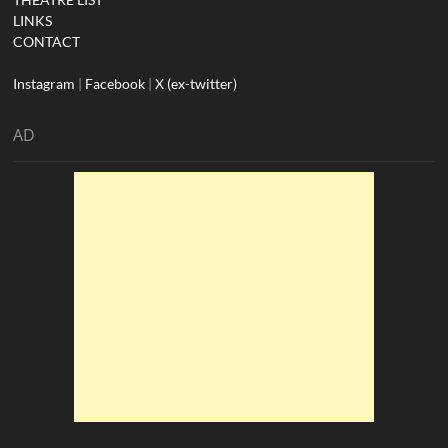
LINKS
CONTACT
Instagram
|
Facebook
|
X (ex-twitter)
AD