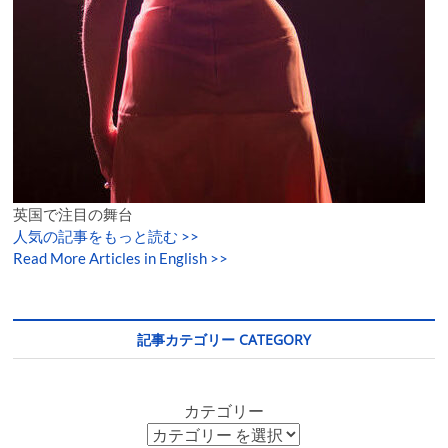
英国で注目の舞台
人気の記事をもっと読む
>>
Read More Articles in English >>
記事カテゴリー CATEGORY
カテゴリー