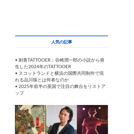
人気の記事
•
刺青TATTOOER：谷崎潤一郎の小説から発
生した2024年のTATTOOER
•
スコットランドと横浜の国際共同制作で現
れる品川猿とは何者なのか
•
2025年前半の英国で注目の舞台をリストア
ップ