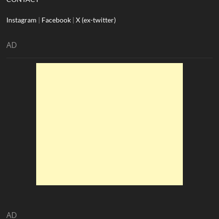
Instagram
|
Facebook
|
X (ex-twitter)
AD
AD