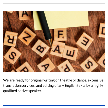
We are ready for original writing on theatre or dance, extensive
translation services, and editing of any English texts by a highly
qualified native speaker.