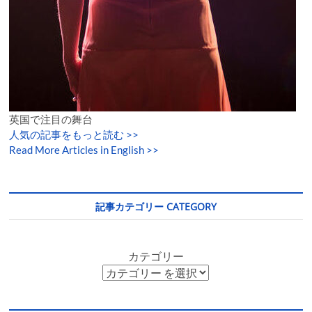
英国で注目の舞台
人気の記事をもっと読む
>>
Read More Articles in English >>
記事カテゴリー CATEGORY
カテゴリー