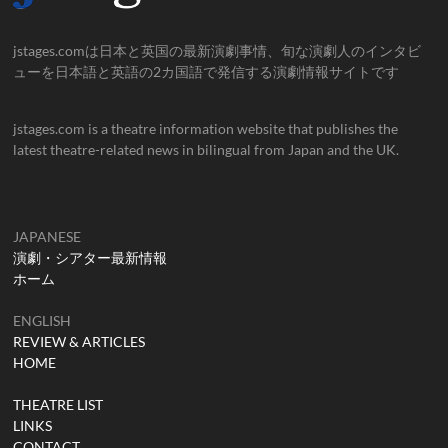
jstages.comは日本と英国の最新演劇事情、旬な演劇人のインタビ
ューを日本語と英語の2カ国語で発信する演劇情報サイトです
jstages.com is a theatre information website that publishes the
latest theatre-related news in bilingual from Japan and the UK.
JAPANESE
演劇・シアター最新情報
ホーム
ENGLISH
REVIEW & ARTICLES
HOME
THEATRE LIST
LINKS
CONTACT