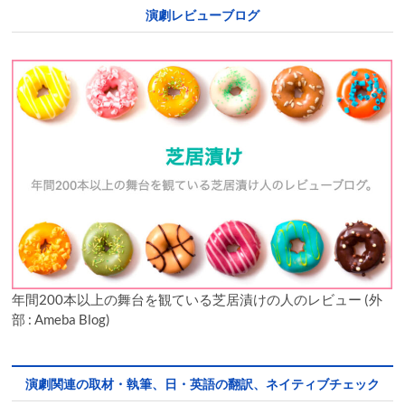
演劇レビューブログ
年間200本以上の舞台を観ている芝居漬けの人のレビュー (外
部 : Ameba Blog)
演劇関連の取材・執筆、日・英語の翻訳、ネイティブチェック