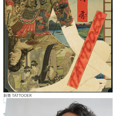
刺青 TATTOOER