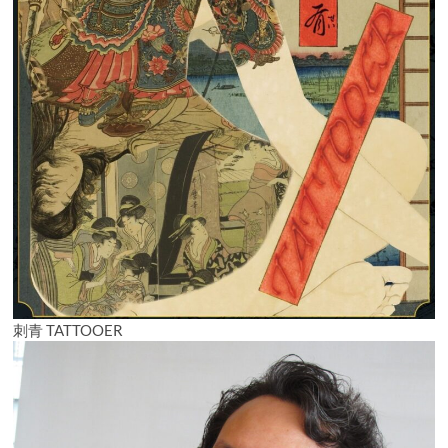
刺青 TATTOOER