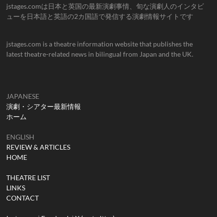
jstages.comは日本と英国の最新演劇事情、旬な演劇人のインタビ
ューを日本語と英語の2カ国語で発信する演劇情報サイトです
jstages.com is a theatre information website that publishes the
latest theatre-related news in bilingual from Japan and the UK.
JAPANESE
演劇・シアター最新情報
ホーム
ENGLISH
REVIEW & ARTICLES
HOME
THEATRE LIST
LINKS
CONTACT