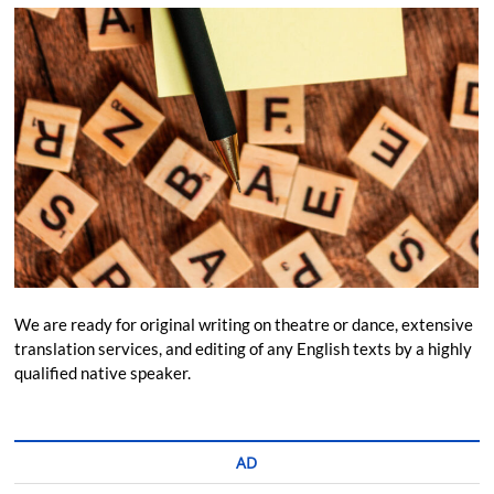
We are ready for original writing on theatre or dance, extensive
translation services, and editing of any English texts by a highly
qualified native speaker.
AD