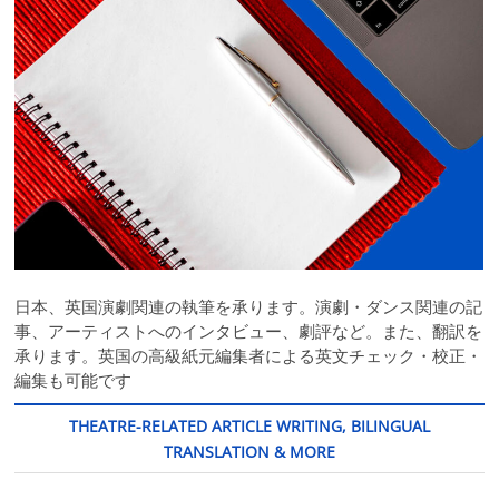
日本、英国演劇関連の執筆を承ります。演劇・ダンス関連の記
事、アーティストへのインタビュー、劇評など。また、翻訳を
承ります。英国の高級紙元編集者による英文チェック・校正・
編集も可能です
THEATRE-RELATED ARTICLE WRITING, BILINGUAL
TRANSLATION & MORE