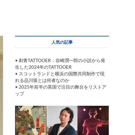
人気の記事
•
刺青TATTOOER：谷崎潤一郎の小説から発
生した2024年のTATTOOER
•
スコットランドと横浜の国際共同制作で現
れる品川猿とは何者なのか
•
2025年前半の英国で注目の舞台をリストア
ップ