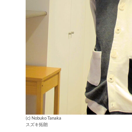
(c) Nobuko Tanaka
スズキ拓朗