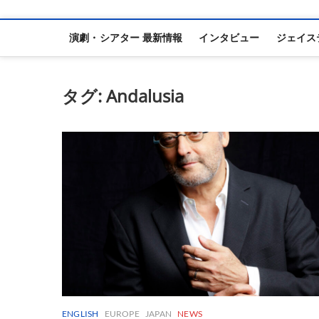
演劇・シアター 最新情報
インタビュー
ジェイス
タグ:
Andalusia
ENGLISH
EUROPE
JAPAN
NEWS