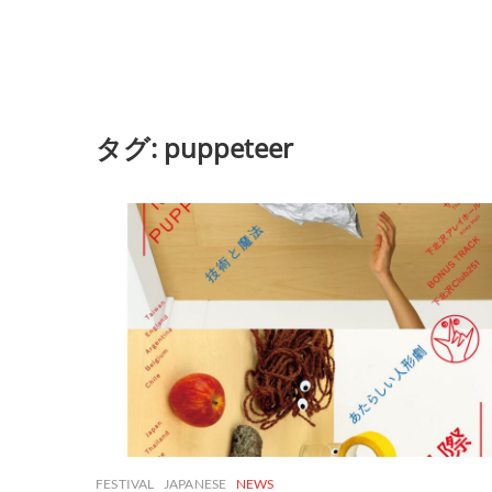
タグ:
puppeteer
FESTIVAL
JAPANESE
NEWS