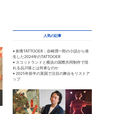
人気の記事
•
刺青TATTOOER：谷崎潤一郎の小説から発
生した2024年のTATTOOER
•
スコットランドと横浜の国際共同制作で現
れる品川猿とは何者なのか
•
2025年前半の英国で注目の舞台をリストア
ップ