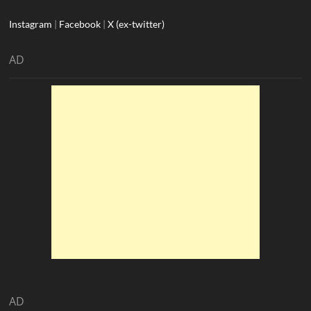
Instagram
|
Facebook
|
X (ex-twitter)
AD
AD