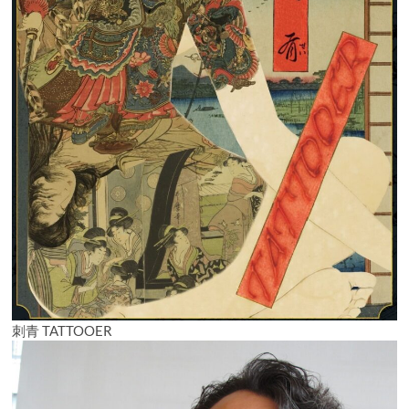
刺青 TATTOOER