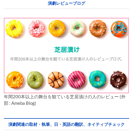
演劇レビューブログ
年間200本以上の舞台を観ている芝居漬けの人のレビュー (外
部 : Ameba Blog)
演劇関連の取材・執筆、日・英語の翻訳、ネイティブチェック