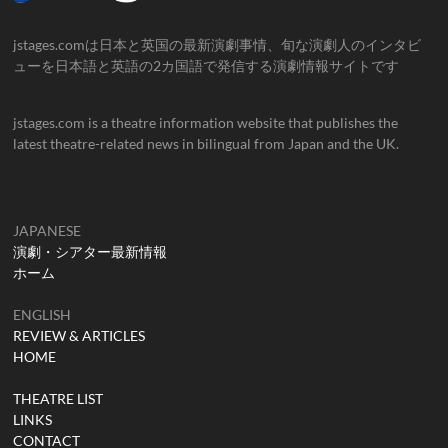
jstages.comは日本と英国の最新演劇事情、旬な演劇人のインタビ
ューを日本語と英語の2カ国語で発信する演劇情報サイトです
jstages.com is a theatre information website that publishes the
latest theatre-related news in bilingual from Japan and the UK.
JAPANESE
演劇・シアター最新情報
ホーム
ENGLISH
REVIEW & ARTICLES
HOME
THEATRE LIST
LINKS
CONTACT