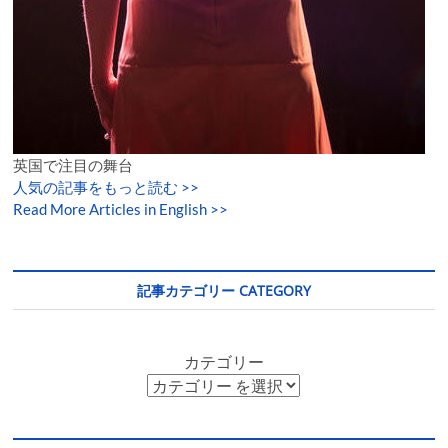
英国で注目の舞台
人気の記事をもっと読む
>>
Read More Articles in English >>
記事カテゴリー CATEGORY
カテゴリー