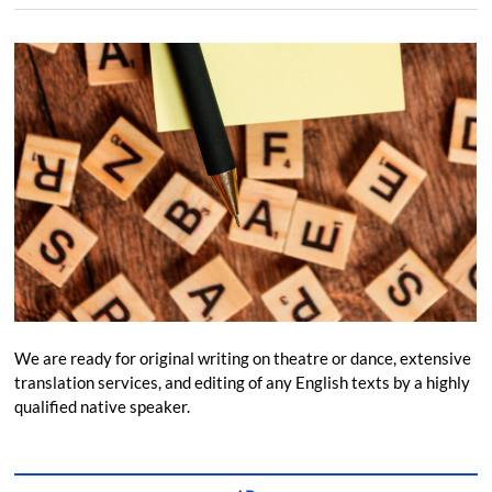
We are ready for original writing on theatre or dance, extensive
translation services, and editing of any English texts by a highly
qualified native speaker.