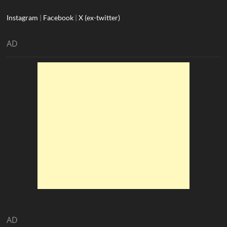
Instagram
|
Facebook
|
X (ex-twitter)
AD
AD