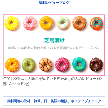
演劇レビューブログ
年間200本以上の舞台を観ている芝居漬けの人のレビュー (外
部 : Ameba Blog)
演劇関連の取材・執筆、日・英語の翻訳、ネイティブチェック