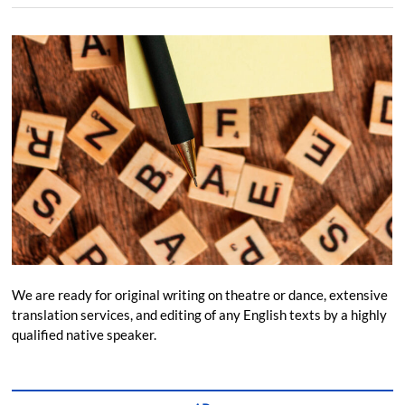
We are ready for original writing on theatre or dance, extensive
translation services, and editing of any English texts by a highly
qualified native speaker.