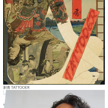
刺青 TATTOOER