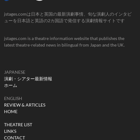
jstages.comは日本と英国の最新演劇事情、旬な演劇人のインタビ
ューを日本語と英語の2カ国語で発信する演劇情報サイトです
jstages.com is a theatre information website that publishes the
latest theatre-related news in bilingual from Japan and the UK.
JAPANESE
演劇・シアター最新情報
ホーム
ENGLISH
REVIEW & ARTICLES
HOME
THEATRE LIST
LINKS
CONTACT