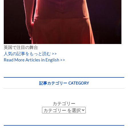
英国で注目の舞台
人気の記事をもっと読む
>>
Read More Articles in English >>
記事カテゴリー CATEGORY
カテゴリー