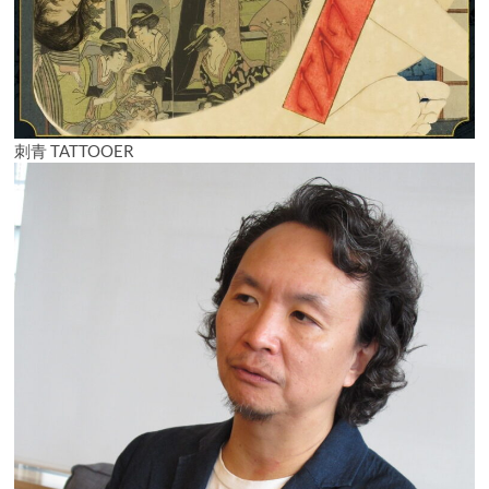
刺青 TATTOOER