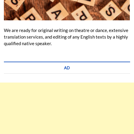
We are ready for original writing on theatre or dance, extensive
translation services, and editing of any English texts by a highly
qualified native speaker.
AD