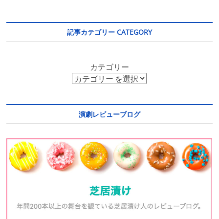
記事カテゴリー CATEGORY
カテゴリー
演劇レビューブログ