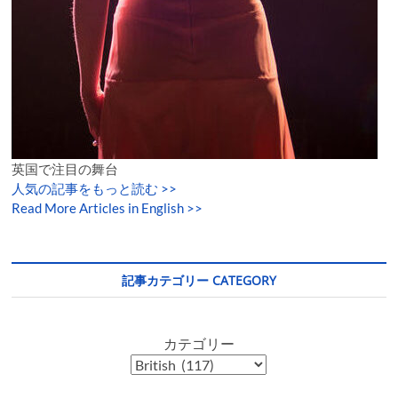
英国で注目の舞台
人気の記事をもっと読む
>>
Read More Articles in English >>
記事カテゴリー CATEGORY
カテゴリー