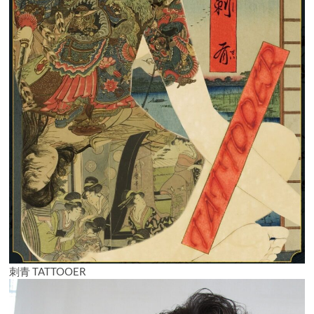
刺青 TATTOOER