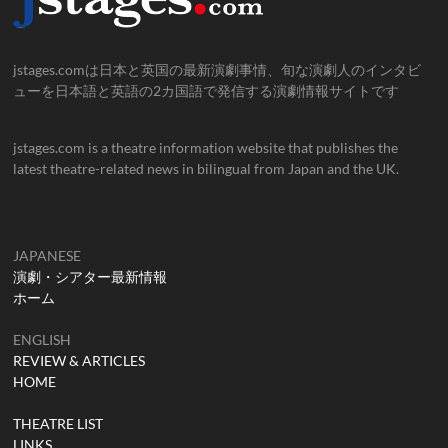
jstages.comは日本と英国の最新演劇事情、旬な演劇人のインタビ
ューを日本語と英語の2カ国語で発信する演劇情報サイトです
jstages.com is a theatre information website that publishes the
latest theatre-related news in bilingual from Japan and the UK.
JAPANESE
演劇・シアター最新情報
ホーム
ENGLISH
REVIEW & ARTICLES
HOME
THEATRE LIST
LINKS