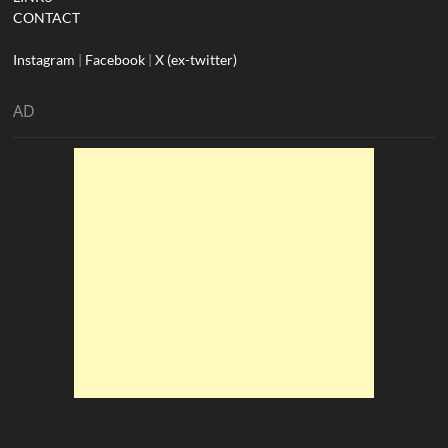
CONTACT
Instagram
|
Facebook
|
X (ex-twitter)
AD