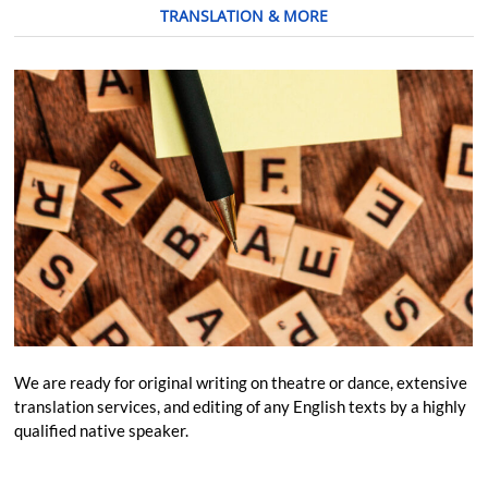
TRANSLATION & MORE
We are ready for original writing on theatre or dance, extensive
translation services, and editing of any English texts by a highly
qualified native speaker.