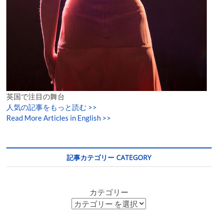
英国で注目の舞台
人気の記事をもっと読む
>>
Read More Articles in English >>
記事カテゴリー CATEGORY
カテゴリー