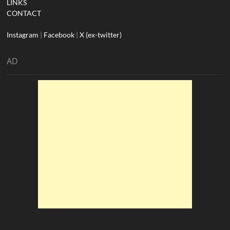
LINKS
CONTACT
Instagram
|
Facebook
|
X (ex-twitter)
AD