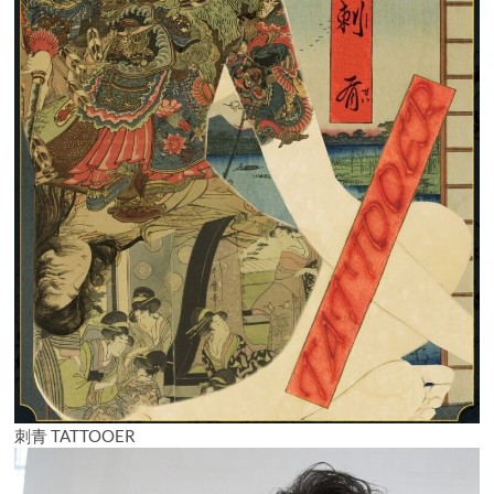
刺青 TATTOOER