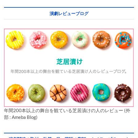
演劇レビューブログ
年間200本以上の舞台を観ている芝居漬けの人のレビュー (外
部 : Ameba Blog)