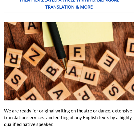
TRANSLATION & MORE
We are ready for original writing on theatre or dance, extensive
translation services, and editing of any English texts by a highly
qualified native speaker.