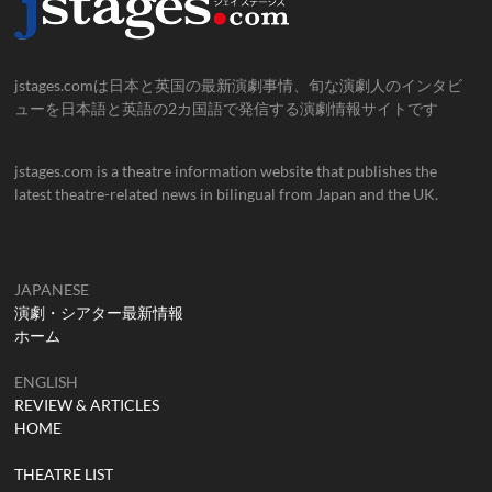
jstages.comは日本と英国の最新演劇事情、旬な演劇人のインタビ
ューを日本語と英語の2カ国語で発信する演劇情報サイトです
jstages.com is a theatre information website that publishes the
latest theatre-related news in bilingual from Japan and the UK.
JAPANESE
演劇・シアター最新情報
ホーム
ENGLISH
REVIEW & ARTICLES
HOME
THEATRE LIST