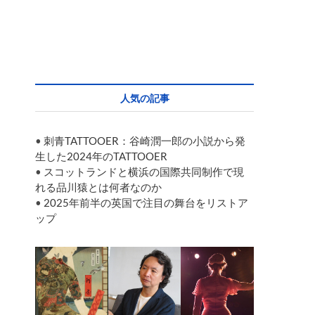
人気の記事
•
刺青TATTOOER：谷崎潤一郎の小説から発
生した2024年のTATTOOER
•
スコットランドと横浜の国際共同制作で現
れる品川猿とは何者なのか
•
2025年前半の英国で注目の舞台をリストア
ップ