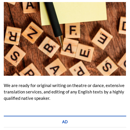
We are ready for original writing on theatre or dance, extensive
translation services, and editing of any English texts by a highly
qualified native speaker.
AD