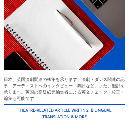
日本、英国演劇関連の執筆を承ります。演劇・ダンス関連の記
事、アーティストへのインタビュー、劇評など。また、翻訳を
承ります。英国の高級紙元編集者による英文チェック・校正・
編集も可能です
THEATRE-RELATED ARTICLE WRITING, BILINGUAL
TRANSLATION & MORE