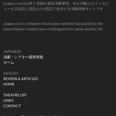
jstages.comは日本と英国の最新演劇事情、旬な演劇人のインタビ
ューを日本語と英語の2カ国語で発信する演劇情報サイトです
jstages.com is a theatre information website that publishes the
latest theatre-related news in bilingual from Japan and the UK.
JAPANESE
演劇・シアター最新情報
ホーム
ENGLISH
REVIEW & ARTICLES
HOME
THEATRE LIST
LINKS
CONTACT