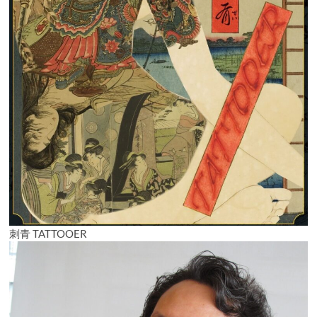
刺青 TATTOOER