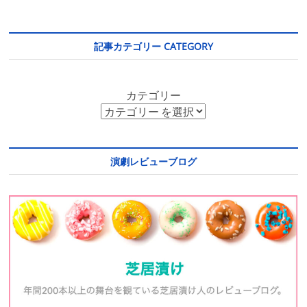
記事カテゴリー CATEGORY
カテゴリー
演劇レビューブログ