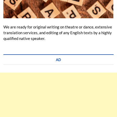
We are ready for original writing on theatre or dance, extensive
translation services, and editing of any English texts by a highly
qualified native speaker.
AD