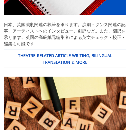
日本、英国演劇関連の執筆を承ります。演劇・ダンス関連の記
事、アーティストへのインタビュー、劇評など。また、翻訳を
承ります。英国の高級紙元編集者による英文チェック・校正・
編集も可能です
THEATRE-RELATED ARTICLE WRITING, BILINGUAL
TRANSLATION & MORE