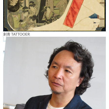
刺青 TATTOOER