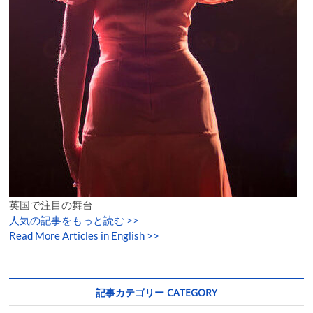
英国で注目の舞台
人気の記事をもっと読む
>>
Read More Articles in English >>
記事カテゴリー CATEGORY