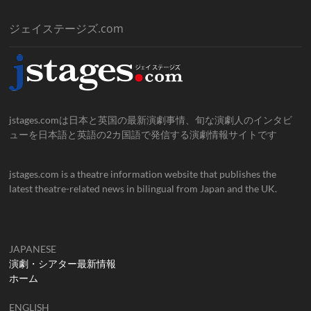
ジェイステージズ.com
jstages.comは日本と英国の最新演劇事情、旬な演劇人のインタビ
ューを日本語と英語の2カ国語で発信する演劇情報サイトです
jstages.com is a theatre information website that publishes the
latest theatre-related news in bilingual from Japan and the UK.
JAPANESE
演劇・シアター最新情報
ホーム
ENGLISH