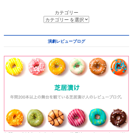
カテゴリー
演劇レビューブログ