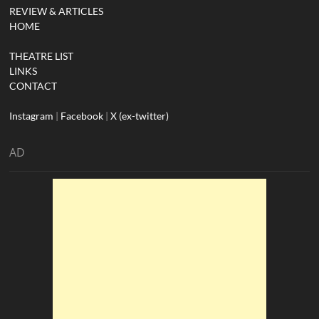
REVIEW & ARTICLES
HOME
THEATRE LIST
LINKS
CONTACT
Instagram
|
Facebook
|
X (ex-twitter)
AD