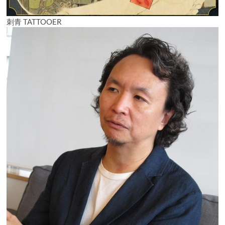
刺青 TATTOOER