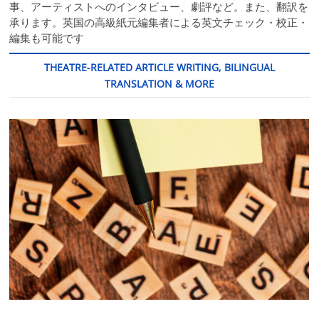
事、アーティストへのインタビュー、劇評など。また、翻訳を
承ります。英国の高級紙元編集者による英文チェック・校正・
編集も可能です
THEATRE-RELATED ARTICLE WRITING, BILINGUAL
TRANSLATION & MORE