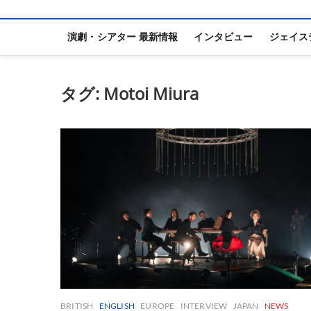
演劇・シアター 最新情報
インタビュー
ジェイス
タグ:
Motoi Miura
BRITISH
ENGLISH
EUROPE
INTERVIEW
JAPAN
NEWS