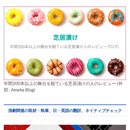
年間200本以上の舞台を観ている芝居漬けの人のレビュー (外
部 : Ameba Blog)
演劇関連の取材・執筆、日・英語の翻訳、ネイティブチェック