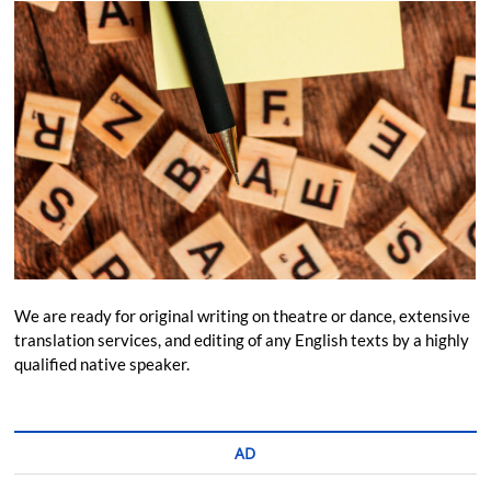
We are ready for original writing on theatre or dance, extensive
translation services, and editing of any English texts by a highly
qualified native speaker.
AD