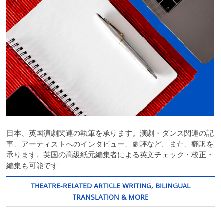
日本、英国演劇関連の執筆を承ります。演劇・ダンス関連の記
事、アーティストへのインタビュー、劇評など。また、翻訳を
承ります。英国の高級紙元編集者による英文チェック・校正・
編集も可能です
THEATRE-RELATED ARTICLE WRITING, BILINGUAL
TRANSLATION & MORE