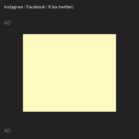
Instagram
|
Facebook
|
X (ex-twitter)
AD
AD