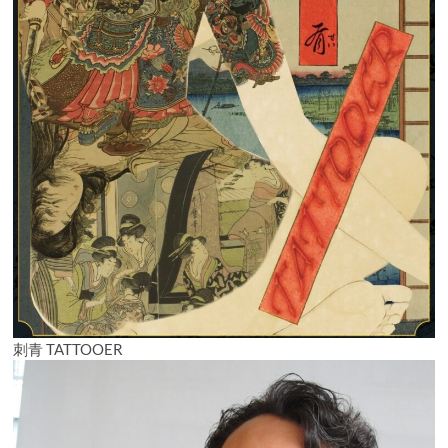
刺青 TATTOOER