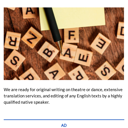
We are ready for original writing on theatre or dance, extensive
translation services, and editing of any English texts by a highly
qualified native speaker.
AD