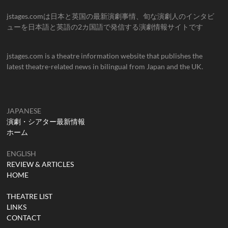
jstages.comは日本と英国の最新演劇事情、旬な演劇人のインタビ
ューを日本語と英語の2カ国語で発信する演劇情報サイトです
jstages.com is a theatre information website that publishes the
latest theatre-related news in bilingual from Japan and the UK.
JAPANESE
演劇・シアター最新情報
ホーム
ENGLISH
REVIEW & ARTICLES
HOME
THEATRE LIST
LINKS
CONTACT