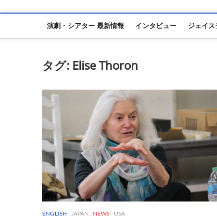
演劇・シアター 最新情報
インタビュー
ジェイス
タグ:
Elise Thoron
ENGLISH
JAPAN
NEWS
USA