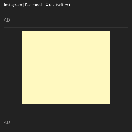
Instagram
|
Facebook
|
X (ex-twitter)
AD
AD