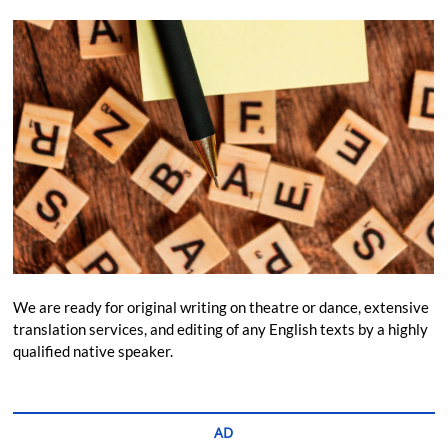
We are ready for original writing on theatre or dance, extensive
translation services, and editing of any English texts by a highly
qualified native speaker.
AD