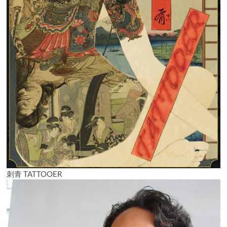
刺青 TATTOOER