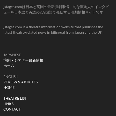
jstages.comは日本と英国の最新演劇事情、旬な演劇人のインタビ
ューを日本語と英語の2カ国語で発信する演劇情報サイトです
jstages.com is a theatre information website that publishes the
latest theatre-related news in bilingual from Japan and the UK.
JAPANESE
演劇・シアター最新情報
ホーム
ENGLISH
REVIEW & ARTICLES
HOME
THEATRE LIST
LINKS
CONTACT