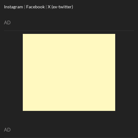
Instagram
|
Facebook
|
X (ex-twitter)
AD
AD