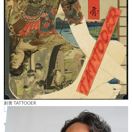
刺青 TATTOOER