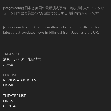
jstages.comは日本と英国の最新演劇事情、旬な演劇人のインタビ
ューを日本語と英語の2カ国語で発信する演劇情報サイトです
jstages.com is a theatre information website that publishes the
latest theatre-related news in bilingual from Japan and the UK.
JAPANESE
演劇・シアター最新情報
ホーム
ENGLISH
REVIEW & ARTICLES
HOME
THEATRE LIST
LINKS
CONTACT