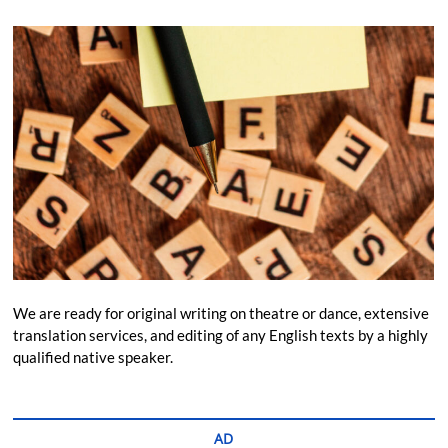
We are ready for original writing on theatre or dance, extensive
translation services, and editing of any English texts by a highly
qualified native speaker.
AD