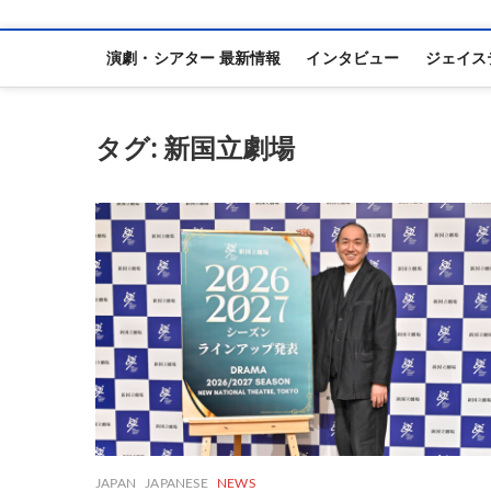
演劇・シアター 最新情報
インタビュー
ジェイス
タグ:
新国立劇場
JAPAN
JAPANESE
NEWS