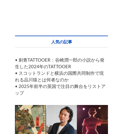
人気の記事
•
刺青TATTOOER：谷崎潤一郎の小説から発
生した2024年のTATTOOER
•
スコットランドと横浜の国際共同制作で現
れる品川猿とは何者なのか
•
2025年前半の英国で注目の舞台をリストア
ップ