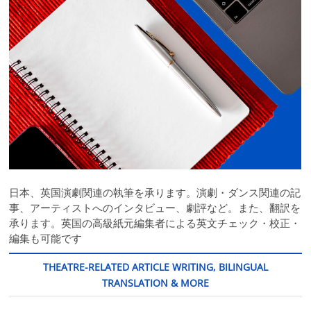
日本、英国演劇関連の執筆を承ります。演劇・ダンス関連の記
事、アーティストへのインタビュー、劇評など。また、翻訳を
承ります。英国の高級紙元編集者による英文チェック・校正・
編集も可能です
THEATRE-RELATED ARTICLE WRITING, BILINGUAL
TRANSLATION & MORE