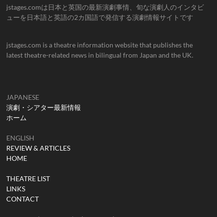
jstages.comは日本と英国の最新演劇事情、旬な演劇人のインタビ
ューを日本語と英語の2カ国語で発信する演劇情報サイトです
jstages.com is a theatre information website that publishes the
latest theatre-related news in bilingual from Japan and the UK.
JAPANESE
演劇・シアター最新情報
ホーム
ENGLISH
REVIEW & ARTICLES
HOME
THEATRE LIST
LINKS
CONTACT