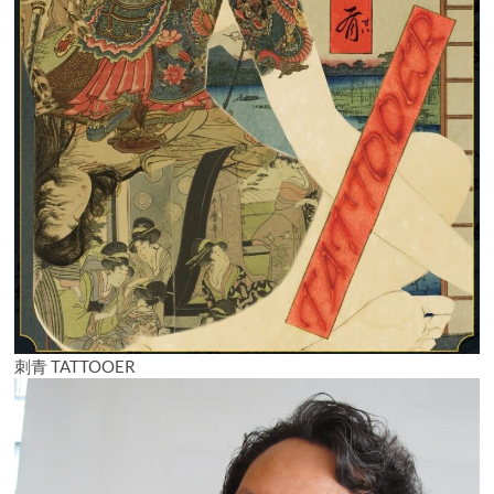
刺青 TATTOOER