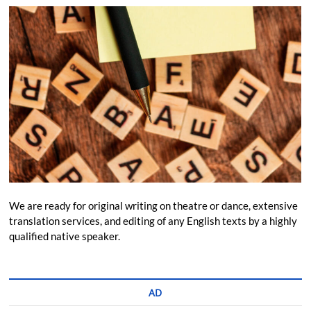
We are ready for original writing on theatre or dance, extensive
translation services, and editing of any English texts by a highly
qualified native speaker.
AD