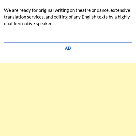
We are ready for original writing on theatre or dance, extensive
translation services, and editing of any English texts by a highly
qualified native speaker.
AD