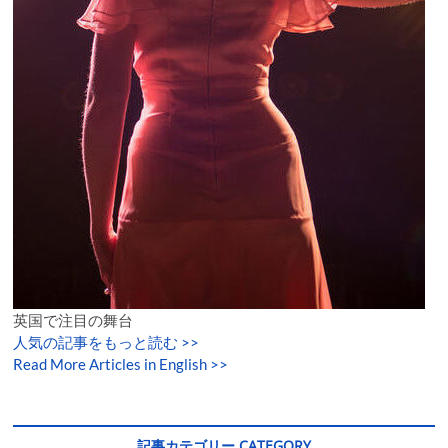
英国で注目の舞台
人気の記事をもっと読む
>>
Read More Articles in English >>
記事カテゴリー CATEGORY