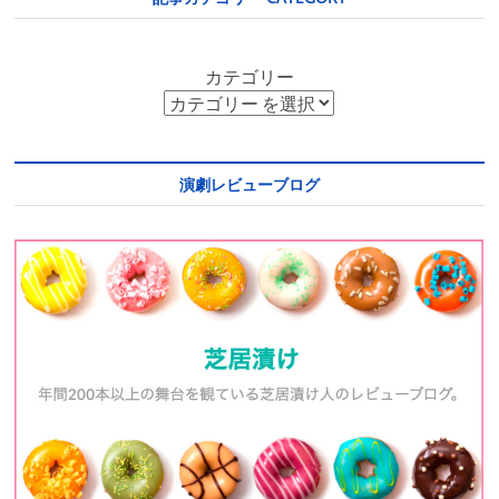
カテゴリー
演劇レビューブログ