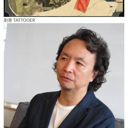
刺青 TATTOOER