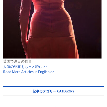
英国で注目の舞台
人気の記事をもっと読む
>>
Read More Articles in English >>
記事カテゴリー CATEGORY