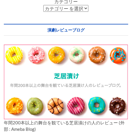
カテゴリー
演劇レビューブログ
年間200本以上の舞台を観ている芝居漬けの人のレビュー (外
部 : Ameba Blog)