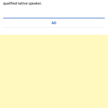
qualified native speaker.
AD