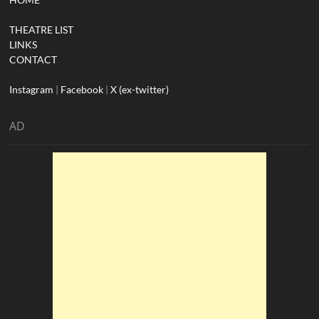
THEATRE LIST
LINKS
CONTACT
Instagram
|
Facebook
|
X (ex-twitter)
AD