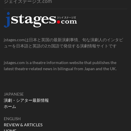
ジェイステージズ.com
jstages.comは日本と英国の最新演劇事情、旬な演劇人のインタビ
ューを日本語と英語の2カ国語で発信する演劇情報サイトです
jstages.com is a theatre information website that publishes the
latest theatre-related news in bilingual from Japan and the UK.
JAPANESE
演劇・シアター最新情報
ホーム
ENGLISH
REVIEW & ARTICLES
HOME