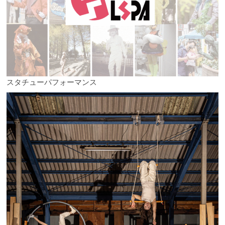
スタチューパフォーマンス