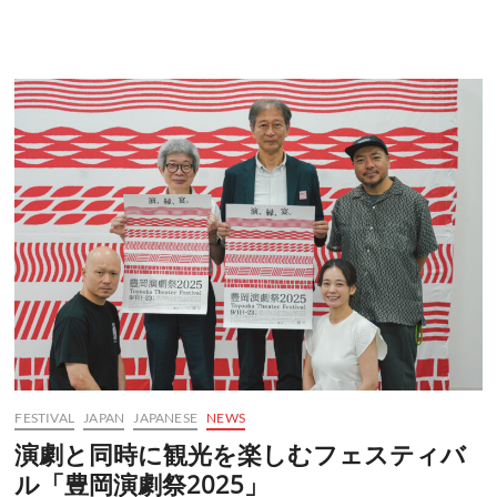
FESTIVAL
JAPAN
JAPANESE
NEWS
演劇と同時に観光を楽しむフェスティバ
ル「豊岡演劇祭2025」