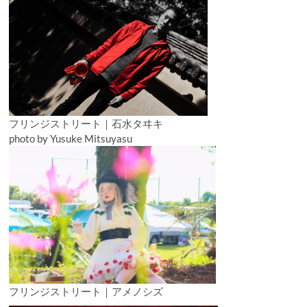
フリンジストリート｜石水タヰキ
photo by Yusuke Mitsuyasu
フリンジストリート｜アメノシズ