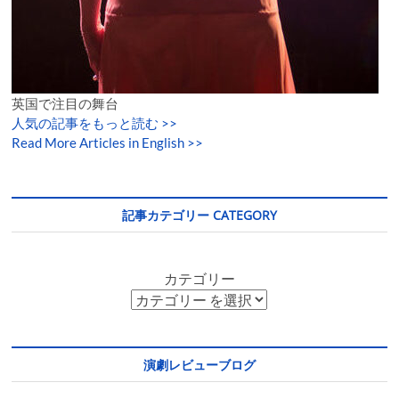
英国で注目の舞台
人気の記事をもっと読む
>>
Read More Articles in English >>
記事カテゴリー CATEGORY
カテゴリー
演劇レビューブログ