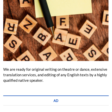
We are ready for original writing on theatre or dance, extensive
translation services, and editing of any English texts by a highly
qualified native speaker.
AD