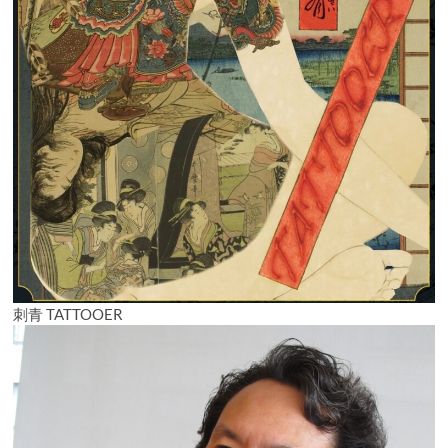
刺青 TATTOOER