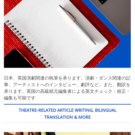
日本、英国演劇関連の執筆を承ります。演劇・ダンス関連の記
事、アーティストへのインタビュー、劇評など。また、翻訳を
承ります。英国の高級紙元編集者による英文チェック・校正・
編集も可能です
THEATRE-RELATED ARTICLE WRITING, BILINGUAL
TRANSLATION & MORE