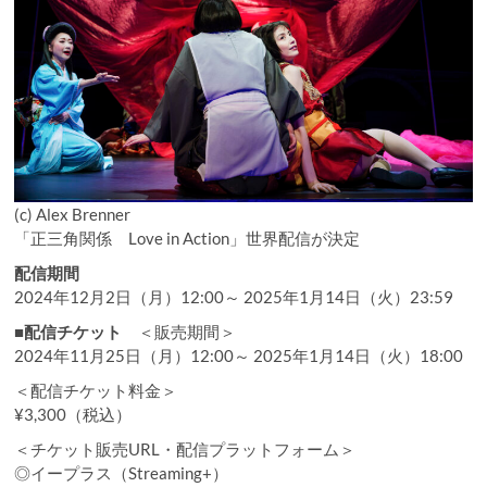
(c) Alex Brenner
「正三角関係 Love in Action」世界配信が決定
配信期間
2024年12月2日（月）12:00～ 2025年1月14日（火）23:59
■
配信チケット
＜販売期間＞
2024年11月25日（月）12:00～ 2025年1月14日（火）18:00
＜配信チケット料金＞
¥3,300（税込）
＜チケット販売URL・配信プラットフォーム＞
◎イープラス（Streaming+）