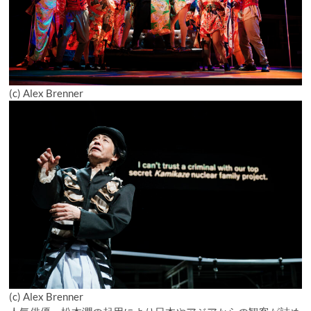
(c) Alex Brenner
(c) Alex Brenner