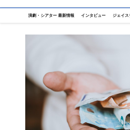
演劇・シアター 最新情報
インタビュー
ジェイス