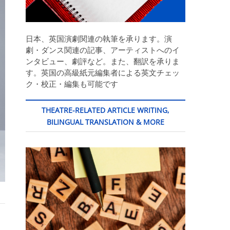
日本、英国演劇関連の執筆を承ります。演
劇・ダンス関連の記事、アーティストへのイ
ンタビュー、劇評など。また、翻訳を承りま
す。英国の高級紙元編集者による英文チェッ
ク・校正・編集も可能です
THEATRE-RELATED ARTICLE WRITING,
BILINGUAL TRANSLATION & MORE