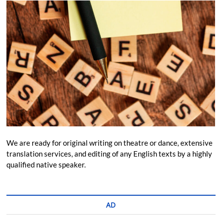
We are ready for original writing on theatre or dance, extensive
translation services, and editing of any English texts by a highly
qualified native speaker.
AD