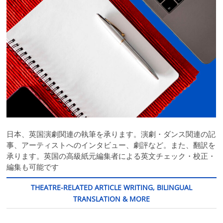
日本、英国演劇関連の執筆を承ります。演劇・ダンス関連の記
事、アーティストへのインタビュー、劇評など。また、翻訳を
承ります。英国の高級紙元編集者による英文チェック・校正・
編集も可能です
THEATRE-RELATED ARTICLE WRITING, BILINGUAL
TRANSLATION & MORE