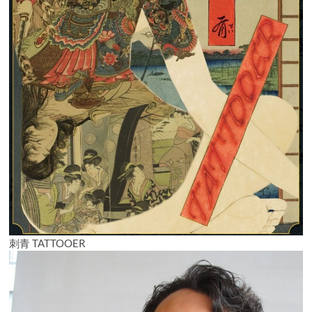
刺青 TATTOOER