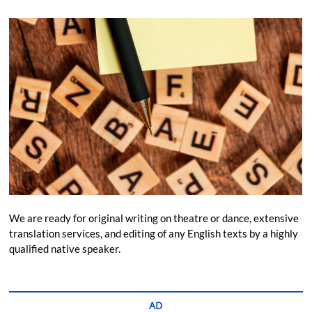
We are ready for original writing on theatre or dance, extensive
translation services, and editing of any English texts by a highly
qualified native speaker.
AD