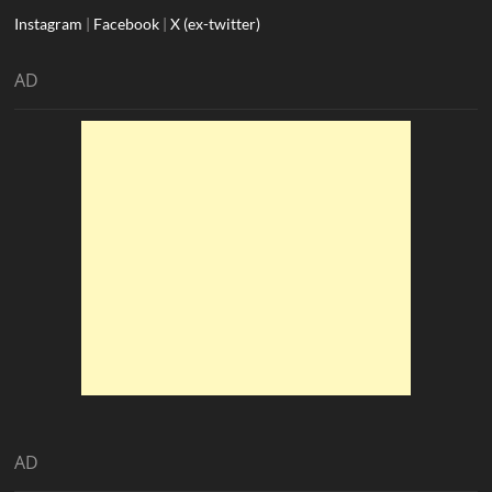
Instagram
|
Facebook
|
X (ex-twitter)
AD
AD