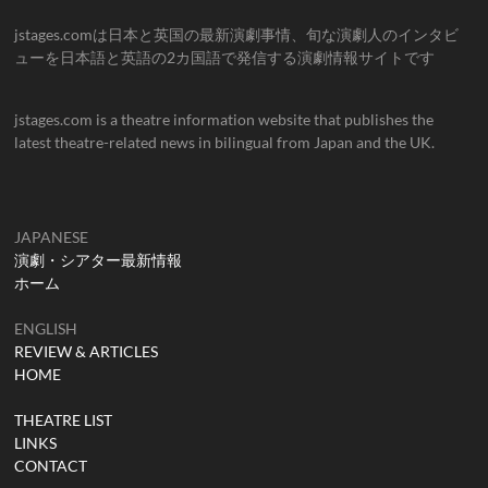
jstages.comは日本と英国の最新演劇事情、旬な演劇人のインタビ
ューを日本語と英語の2カ国語で発信する演劇情報サイトです
jstages.com is a theatre information website that publishes the
latest theatre-related news in bilingual from Japan and the UK.
JAPANESE
演劇・シアター最新情報
ホーム
ENGLISH
REVIEW & ARTICLES
HOME
THEATRE LIST
LINKS
CONTACT