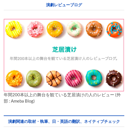
演劇レビューブログ
年間200本以上の舞台を観ている芝居漬けの人のレビュー (外
部 : Ameba Blog)
演劇関連の取材・執筆、日・英語の翻訳、ネイティブチェック