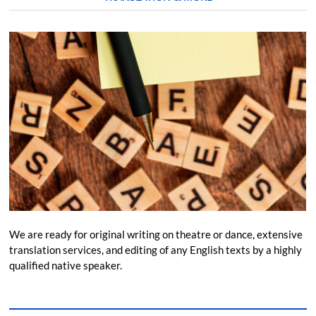
We are ready for original writing on theatre or dance, extensive
translation services, and editing of any English texts by a highly
qualified native speaker.