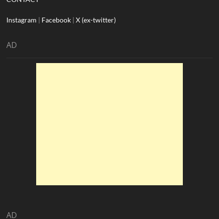
Instagram
|
Facebook
|
X (ex-twitter)
AD
AD