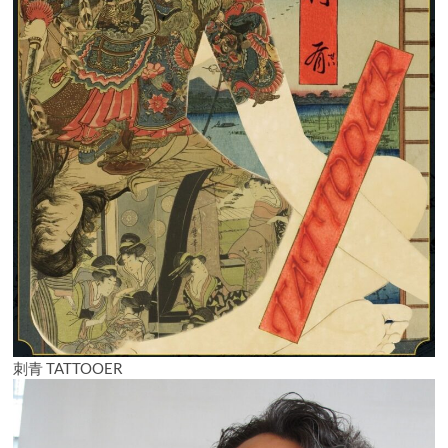
刺青 TATTOOER