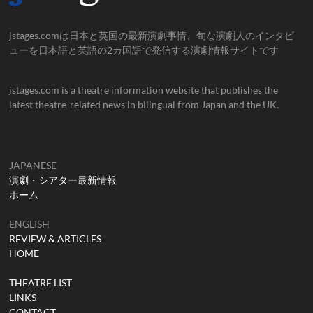
jstages.comは日本と英国の最新演劇事情、旬な演劇人のインタビ
ューを日本語と英語の2カ国語で発信する演劇情報サイトです
jstages.com is a theatre information website that publishes the
latest theatre-related news in bilingual from Japan and the UK.
JAPANESE
演劇・シアター最新情報
ホーム
ENGLISH
REVIEW & ARTICLES
HOME
THEATRE LIST
LINKS
CONTACT