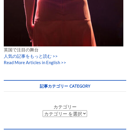
英国で注目の舞台
人気の記事をもっと読む
>>
Read More Articles in English >>
記事カテゴリー CATEGORY
カテゴリー