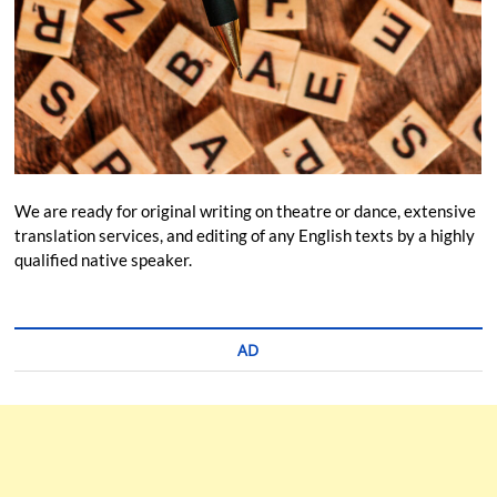
We are ready for original writing on theatre or dance, extensive
translation services, and editing of any English texts by a highly
qualified native speaker.
AD