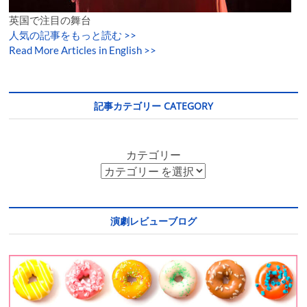
英国で注目の舞台
人気の記事をもっと読む
>>
Read More Articles in English >>
記事カテゴリー CATEGORY
カテゴリー
演劇レビューブログ