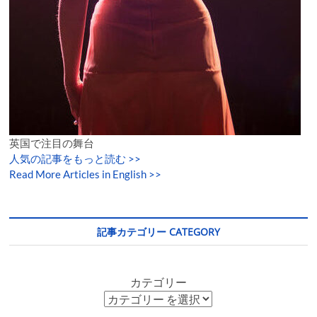
英国で注目の舞台
人気の記事をもっと読む
>>
Read More Articles in English >>
記事カテゴリー CATEGORY
カテゴリー