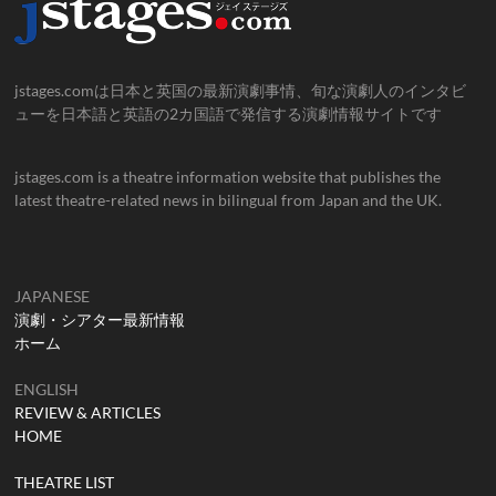
jstages.comは日本と英国の最新演劇事情、旬な演劇人のインタビ
ューを日本語と英語の2カ国語で発信する演劇情報サイトです
jstages.com is a theatre information website that publishes the
latest theatre-related news in bilingual from Japan and the UK.
JAPANESE
演劇・シアター最新情報
ホーム
ENGLISH
REVIEW & ARTICLES
HOME
THEATRE LIST