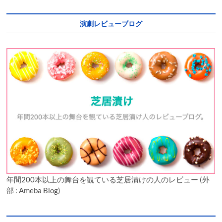
演劇レビューブログ
年間200本以上の舞台を観ている芝居漬けの人のレビュー (外
部 : Ameba Blog)