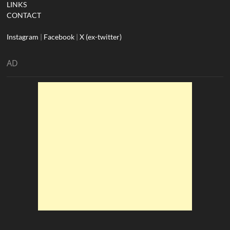
LINKS
CONTACT
Instagram
|
Facebook
|
X (ex-twitter)
AD