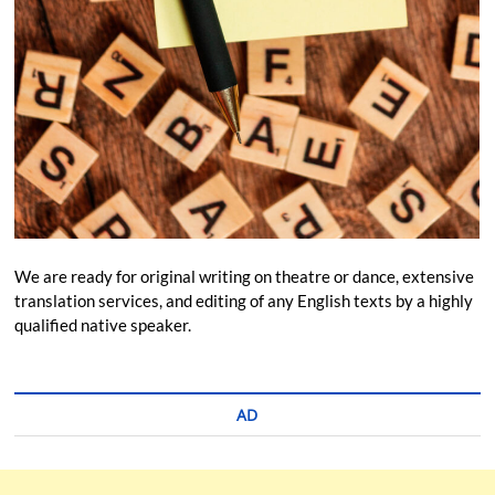
We are ready for original writing on theatre or dance, extensive
translation services, and editing of any English texts by a highly
qualified native speaker.
AD