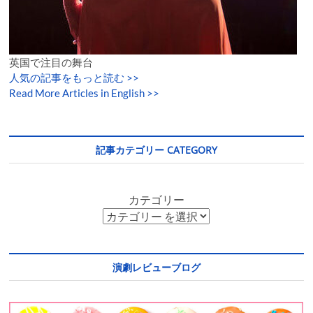
英国で注目の舞台
人気の記事をもっと読む
>>
Read More Articles in English >>
記事カテゴリー CATEGORY
カテゴリー
演劇レビューブログ