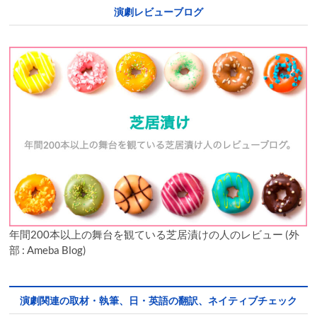
演劇レビューブログ
年間200本以上の舞台を観ている芝居漬けの人のレビュー (外
部 : Ameba Blog)
演劇関連の取材・執筆、日・英語の翻訳、ネイティブチェック