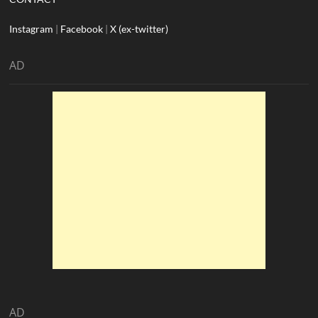
Instagram
|
Facebook
|
X (ex-twitter)
AD
AD