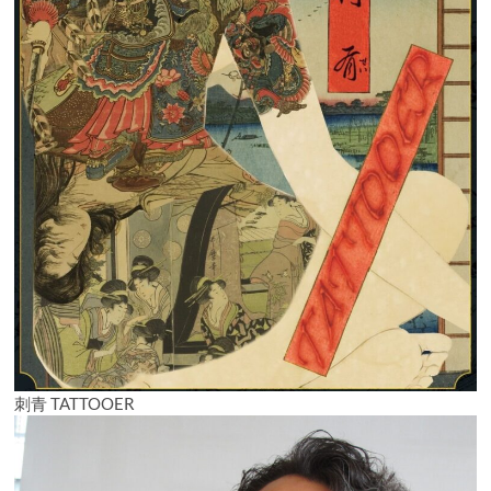
刺青 TATTOOER