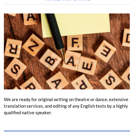
We are ready for original writing on theatre or dance, extensive
translation services, and editing of any English texts by a highly
qualified native speaker.