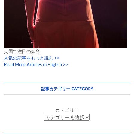
英国で注目の舞台
人気の記事をもっと読む
>>
Read More Articles in English >>
記事カテゴリー CATEGORY
カテゴリー