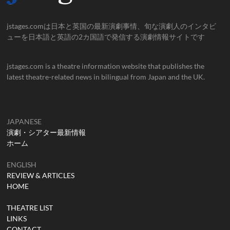
jstages.comは日本と英国の最新演劇事情、旬な演劇人のインタビ
ューを日本語と英語の2カ国語で発信する演劇情報サイトです
jstages.com is a theatre information website that publishes the
latest theatre-related news in bilingual from Japan and the UK.
JAPANESE
演劇・シアター最新情報
ホーム
ENGLISH
REVIEW & ARTICLES
HOME
THEATRE LIST
LINKS
CONTACT