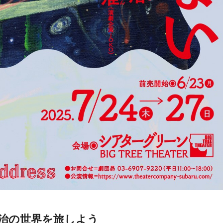
治の世界を旅しよう