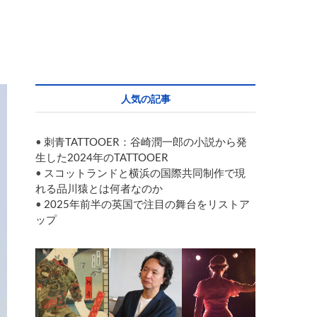
人気の記事
•
刺青TATTOOER：谷崎潤一郎の小説から発
生した2024年のTATTOOER
•
スコットランドと横浜の国際共同制作で現
れる品川猿とは何者なのか
•
2025年前半の英国で注目の舞台をリストア
ップ