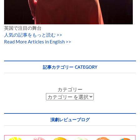
英国で注目の舞台
人気の記事をもっと読む
>>
Read More Articles in English >>
記事カテゴリー CATEGORY
カテゴリー
演劇レビューブログ