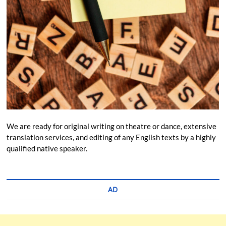
We are ready for original writing on theatre or dance, extensive
translation services, and editing of any English texts by a highly
qualified native speaker.
AD