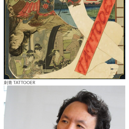
刺青 TATTOOER