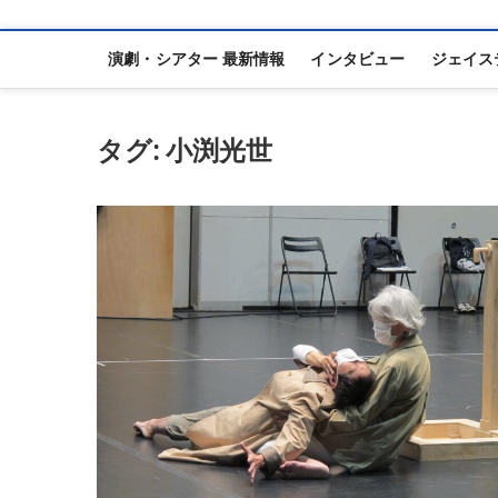
演劇・シアター 最新情報
インタビュー
ジェイス
タグ:
小渕光世