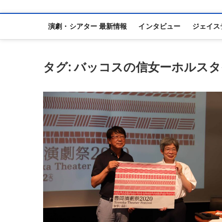
演劇・シアター 最新情報
インタビュー
ジェイス
タグ:
バッコスの信女ーホルスタ