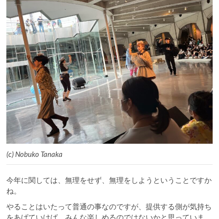
(c) Nobuko Tanaka
今年に関しては、無理をせず、無理をしようということですか
ね。
やることはいたって普通の事なのですが、提供する側が気持ち
をあげていけば、みんな楽しめるのではないかと思っていま