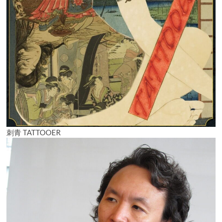
刺青 TATTOOER