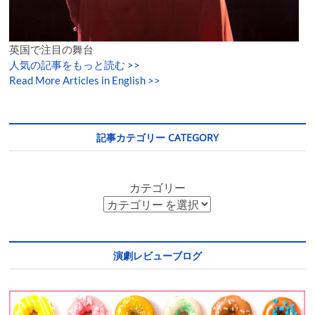
英国で注目の舞台
人気の記事をもっと読む
>>
Read More Articles in English >>
記事カテゴリー CATEGORY
カテゴリー
演劇レビューブログ